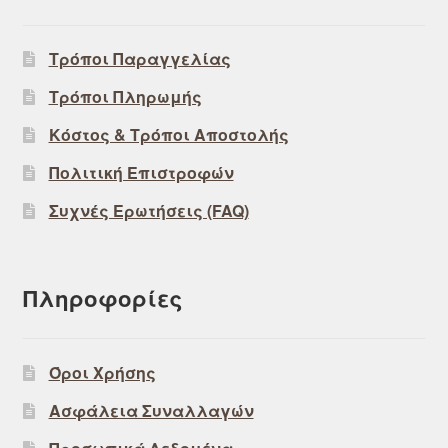
Τρόποι Παραγγελίας
Τρόποι Πληρωμής
Κόστος & Τρόποι Αποστολής
Πολιτική Επιστροφών
Συχνές Ερωτήσεις (FAQ)
Πληροφορίες
Όροι Χρήσης
Ασφάλεια Συναλλαγών