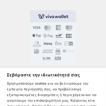
Σεβόμαστε την ιδιωτικότητά σας
Χρησιμοποιούμε cookies για να βελτιώσουμε την
εμπειρία περιήγησής σας, να προβάλλουμε
εξατομικευμένες διαφημίσεις ή περιεχόμενο και να
αναλύουμε την επισκεψιμότητά μας. Κάνοντας κλικ
στην επιλογή «Αποδοχή Όλων», συναινείτε στη χρήση