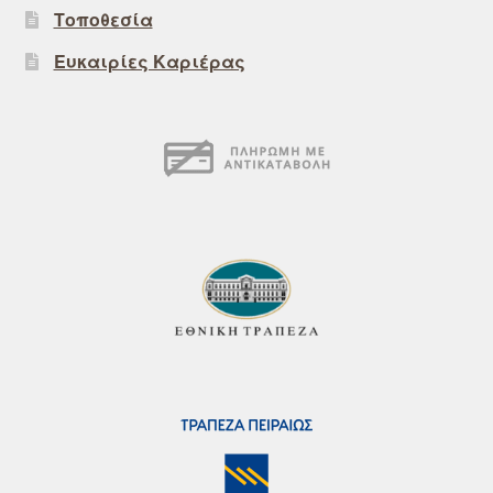
Τοποθεσία
Ευκαιρίες Καριέρας