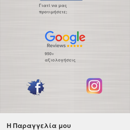
Γιατί να μας
προτιμήσετε;
950+
αξιολογήσεις
Η Παραγγελία μου