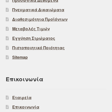
Προσωπικά Δεδομένα
Πνευματικά Δικαιώματα
Διαθεσιμότητα Προϊόντων
Μεταβολές Τιμών
Εγγύηση Στρώματος
Πιστοποιητικό Ποιότητας
Sitemap
Επικοινωνία
Εταιρεία
Επικοινωνία