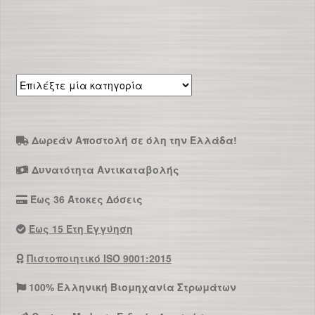
Επιλέξτε
μία
κατηγορία
Δωρεάν Αποστολή σε όλη την Ελλάδα!
Δυνατότητα Αντικαταβολής
Έως 36 Άτοκες Δόσεις
Έως 15 Έτη Εγγύηση
Πιστοποιητικό ISO 9001:2015
100% Ελληνική Βιομηχανία Στρωμάτων