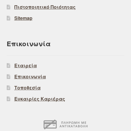
Πιστοποιητικό Ποιότητας
Sitemap
Επικοινωνία
Εταιρεία
Επικοινωνία
Τοποθεσία
Ευκαιρίες Καριέρας