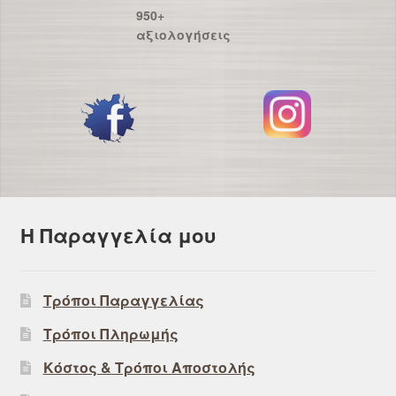
950+
αξιολογήσεις
Η Παραγγελία μου
Τρόποι Παραγγελίας
Τρόποι Πληρωμής
Κόστος & Τρόποι Αποστολής