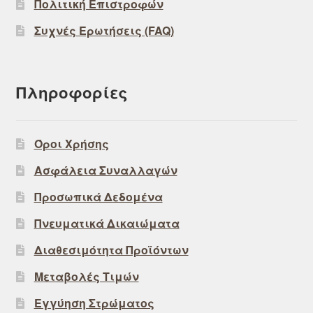
Πολιτική Επιστροφών
Συχνές Ερωτήσεις (FAQ)
Πληροφορίες
Όροι Χρήσης
Ασφάλεια Συναλλαγών
Προσωπικά Δεδομένα
Πνευματικά Δικαιώματα
Διαθεσιμότητα Προϊόντων
Μεταβολές Τιμών
Εγγύηση Στρώματος