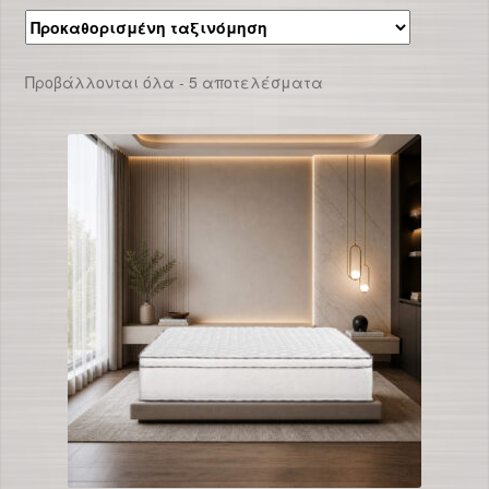
Προβάλλονται όλα - 5 αποτελέσματα