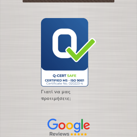
Γιατί να μας
προτιμήσετε;