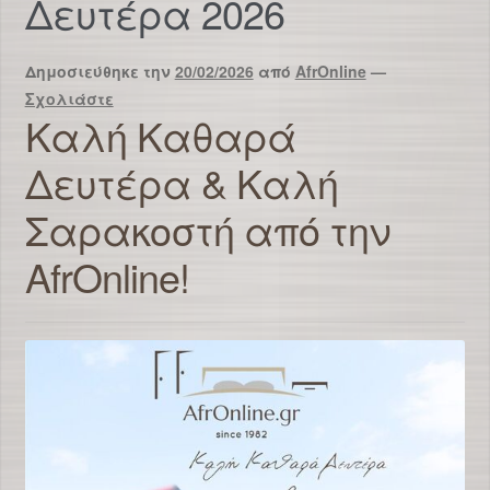
Δευτέρα 2026
Δημοσιεύθηκε την
20/02/2026
από
AfrOnline
—
Σχολιάστε
Καλή Καθαρά
Δευτέρα & Καλή
Σαρακοστή από την
AfrOnline!