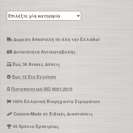
Επιλέξτε
μία
κατηγορία
Δωρεάν Αποστολή σε όλη την Ελλάδα!
Δυνατότητα Αντικαταβολής
Έως 36 Άτοκες Δόσεις
Έως 15 Έτη Εγγύηση
Πιστοποιητικό ISO 9001:2015
100% Ελληνική Βιομηχανία Στρωμάτων
Custom-Made σε Ειδικές Διαστάσεις
45 Χρόνια Εμπειρίας