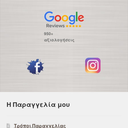
950+
αξιολογήσεις
Η Παραγγελία μου
Τρόποι Παραγγελίας