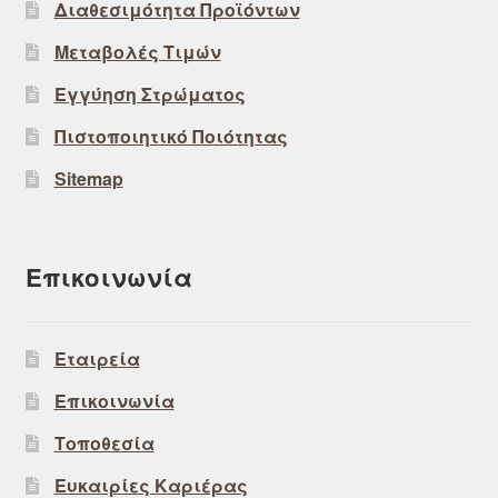
Διαθεσιμότητα Προϊόντων
Μεταβολές Τιμών
Εγγύηση Στρώματος
Πιστοποιητικό Ποιότητας
Sitemap
Επικοινωνία
Εταιρεία
Επικοινωνία
Τοποθεσία
Ευκαιρίες Καριέρας