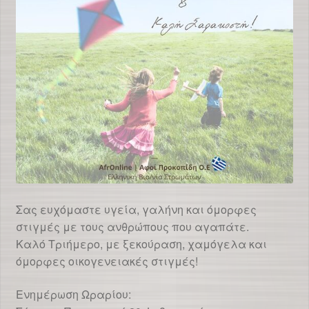
Σας ευχόμαστε υγεία, γαλήνη και όμορφες
στιγμές με τους ανθρώπους που αγαπάτε.
Καλό Τριήμερο, με ξεκούραση, χαμόγελα και
όμορφες οικογενειακές στιγμές!
Ενημέρωση Ωραρίου: