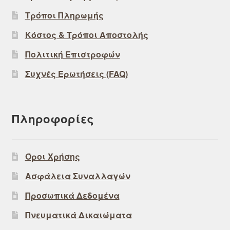
Τρόποι Πληρωμής
Κόστος & Τρόποι Αποστολής
Πολιτική Επιστροφών
Συχνές Ερωτήσεις (FAQ)
Πληροφορίες
Όροι Χρήσης
Ασφάλεια Συναλλαγών
Προσωπικά Δεδομένα
Πνευματικά Δικαιώματα