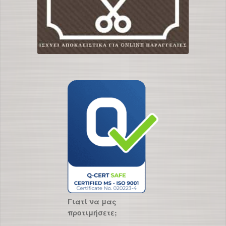
Γιατί να μας
προτιμήσετε;