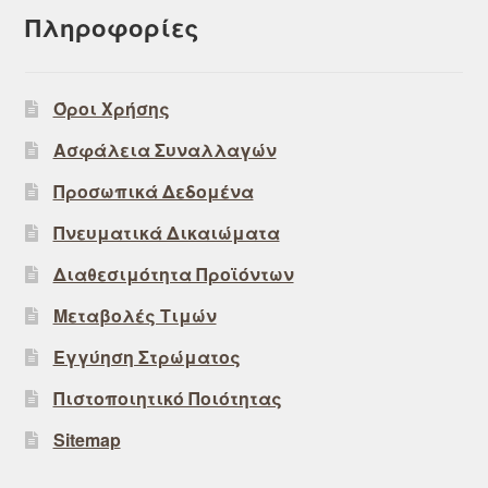
Πληροφορίες
Όροι Χρήσης
Ασφάλεια Συναλλαγών
Προσωπικά Δεδομένα
Πνευματικά Δικαιώματα
Διαθεσιμότητα Προϊόντων
Μεταβολές Τιμών
Εγγύηση Στρώματος
Πιστοποιητικό Ποιότητας
Sitemap