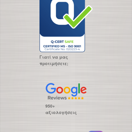
Γιατί να μας
προτιμήσετε;
950+
αξιολογήσεις