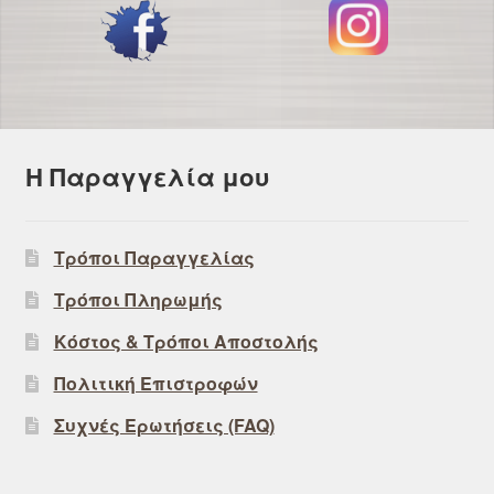
Η Παραγγελία μου
Τρόποι Παραγγελίας
Τρόποι Πληρωμής
Κόστος & Τρόποι Αποστολής
Πολιτική Επιστροφών
Συχνές Ερωτήσεις (FAQ)