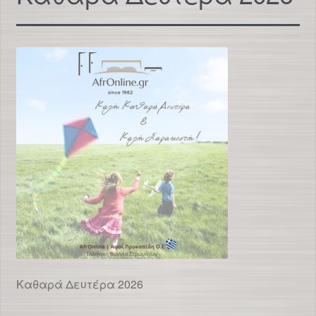
Καθαρά Δευτέρα 2026