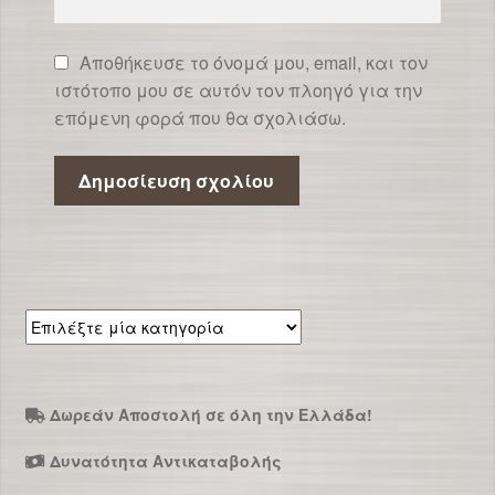
Αποθήκευσε το όνομά μου, email, και τον
ιστότοπο μου σε αυτόν τον πλοηγό για την
επόμενη φορά που θα σχολιάσω.
Επιλέξτε
μία
κατηγορία
Δωρεάν Αποστολή σε όλη την Ελλάδα!
Δυνατότητα Αντικαταβολής