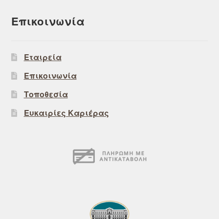
Επικοινωνία
Εταιρεία
Επικοινωνία
Τοποθεσία
Ευκαιρίες Καριέρας