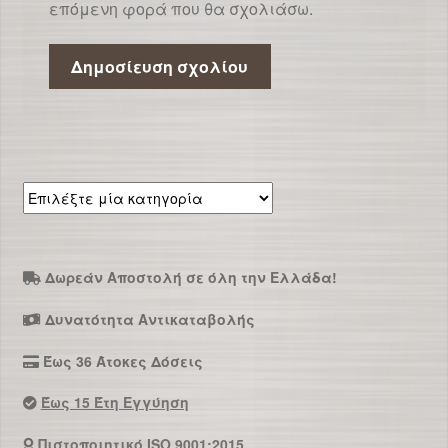
επόμενη φορά που θα σχολιάσω.
Επιλέξτε
μία
κατηγορία
Δωρεάν Αποστολή σε όλη την Ελλάδα!
Δυνατότητα Αντικαταβολής
Έως 36 Άτοκες Δόσεις
Έως 15 Έτη Εγγύηση
Πιστοποιητικό ISO 9001:2015