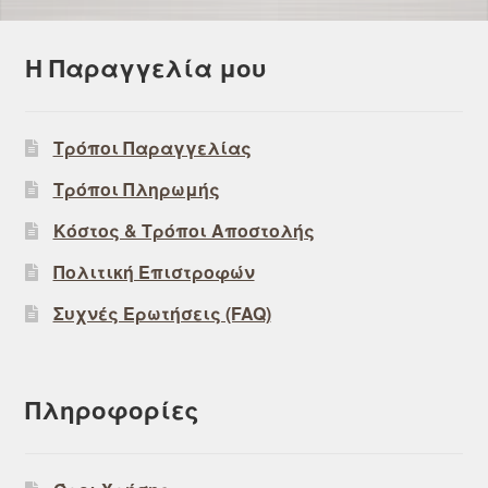
Η Παραγγελία μου
Τρόποι Παραγγελίας
Τρόποι Πληρωμής
Κόστος & Τρόποι Αποστολής
Πολιτική Επιστροφών
Συχνές Ερωτήσεις (FAQ)
Πληροφορίες