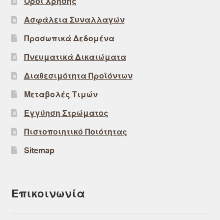
Όροι Χρήσης
Ασφάλεια Συναλλαγών
Προσωπικά Δεδομένα
Πνευματικά Δικαιώματα
Διαθεσιμότητα Προϊόντων
Μεταβολές Τιμών
Εγγύηση Στρώματος
Πιστοποιητικό Ποιότητας
Sitemap
Επικοινωνία