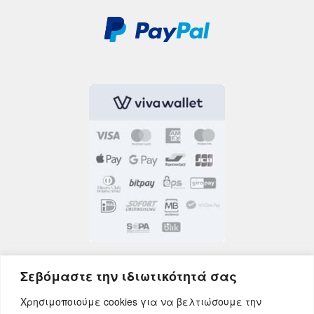
Σεβόμαστε την ιδιωτικότητά σας
Χρησιμοποιούμε cookies για να βελτιώσουμε την