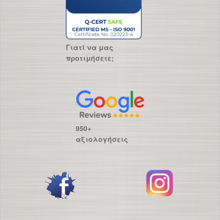
Γιατί να μας
προτιμήσετε;
950+
αξιολογήσεις