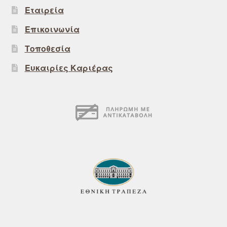
Εταιρεία
Επικοινωνία
Τοποθεσία
Ευκαιρίες Καριέρας