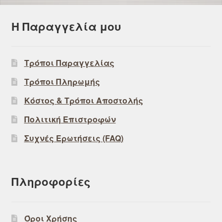
Η Παραγγελία μου
Τρόποι Παραγγελίας
Τρόποι Πληρωμής
Κόστος & Τρόποι Αποστολής
Πολιτική Επιστροφών
Συχνές Ερωτήσεις (FAQ)
Πληροφορίες
Όροι Χρήσης