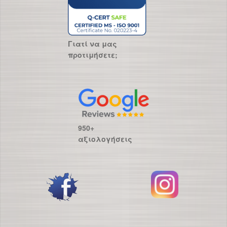
Γιατί να μας
προτιμήσετε;
950+
αξιολογήσεις