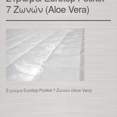
7 Ζωνών (Aloe Vera)
Στρώμα Eurotop Pocket 7 Ζωνών (Aloe Vera)