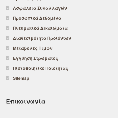
Ασφάλεια Συναλλαγών
Προσωπικά Δεδομένα
Πνευματικά Δικαιώματα
Διαθεσιμότητα Προϊόντων
Μεταβολές Τιμών
Εγγύηση Στρώματος
Πιστοποιητικό Ποιότητας
Sitemap
Επικοινωνία