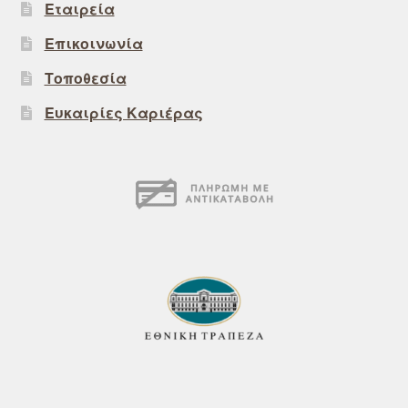
Εταιρεία
Επικοινωνία
Τοποθεσία
Ευκαιρίες Καριέρας