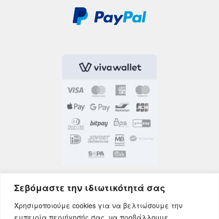
Σεβόμαστε την ιδιωτικότητά σας
Χρησιμοποιούμε cookies για να βελτιώσουμε την
εμπειρία περιήγησής σας, να προβάλλουμε