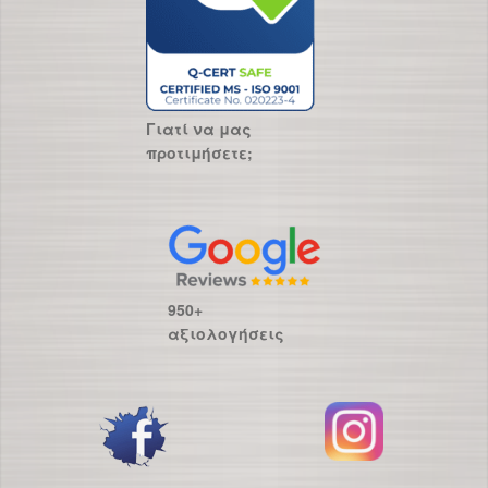
Γιατί να μας
προτιμήσετε;
950+
αξιολογήσεις