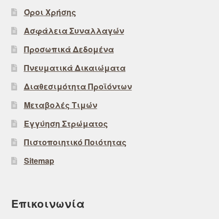
Όροι Χρήσης
Ασφάλεια Συναλλαγών
Προσωπικά Δεδομένα
Πνευματικά Δικαιώματα
Διαθεσιμότητα Προϊόντων
Μεταβολές Τιμών
Εγγύηση Στρώματος
Πιστοποιητικό Ποιότητας
Sitemap
Επικοινωνία