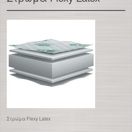
Στρώμα Flexy Latex