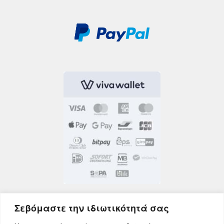
Σεβόμαστε την ιδιωτικότητά σας