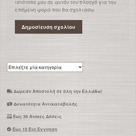
ιστότοπο μου σε αυτόν τον πλοηγό για την
επόμενη φορά που θα σχολιάσω.
Επιλέξτε
μία
κατηγορία
Δωρεάν Αποστολή σε όλη την Ελλάδα!
Δυνατότητα Αντικαταβολής
Έως 36 Άτοκες Δόσεις
Έως 15 Έτη Εγγύηση