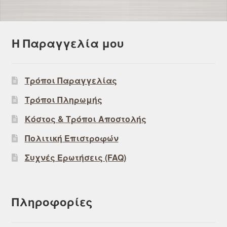
Η Παραγγελία μου
Τρόποι Παραγγελίας
Τρόποι Πληρωμής
Κόστος & Τρόποι Αποστολής
Πολιτική Επιστροφών
Συχνές Ερωτήσεις (FAQ)
Πληροφορίες