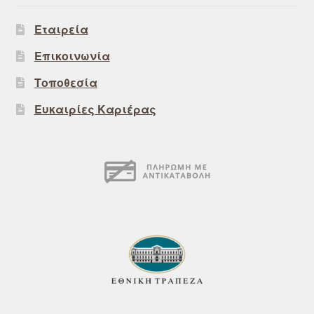
Εταιρεία
Επικοινωνία
Τοποθεσία
Ευκαιρίες Καριέρας