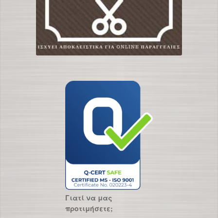
Γιατί να μας
προτιμήσετε;