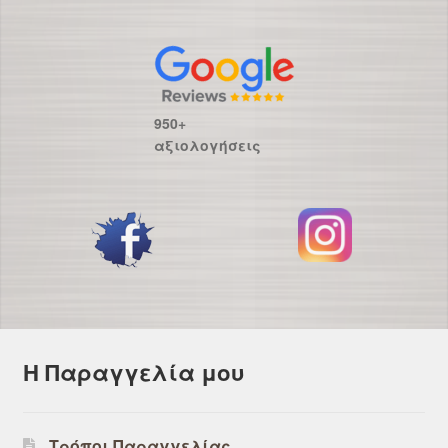
950+
αξιολογήσεις
Η Παραγγελία μου
Τρόποι Παραγγελίας