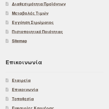
Διαθεσιμότητα Προϊόντων
Μεταβολές Τιμών
Εγγύηση Στρώματος
Πιστοποιητικό Ποιότητας
Sitemap
Επικοινωνία
Εταιρεία
Επικοινωνία
Τοποθεσία
Ευκαιρίες Καριέρας