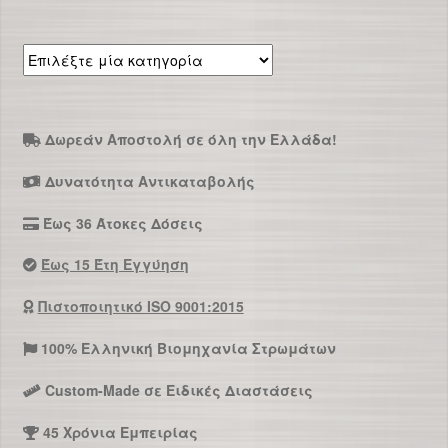
Επιλέξτε
μία
κατηγορία
Δωρεάν Αποστολή σε όλη την Ελλάδα!
Δυνατότητα Αντικαταβολής
Έως 36 Άτοκες Δόσεις
Έως 15 Έτη Εγγύηση
Πιστοποιητικό ISO 9001:2015
100% Ελληνική Βιομηχανία Στρωμάτων
Custom-Made σε Ειδικές Διαστάσεις
45 Χρόνια Εμπειρίας