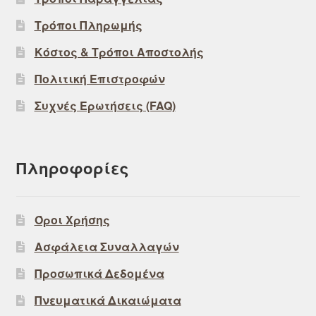
Τρόποι Πληρωμής
Κόστος & Τρόποι Αποστολής
Πολιτική Επιστροφών
Συχνές Ερωτήσεις (FAQ)
Πληροφορίες
Όροι Χρήσης
Ασφάλεια Συναλλαγών
Προσωπικά Δεδομένα
Πνευματικά Δικαιώματα