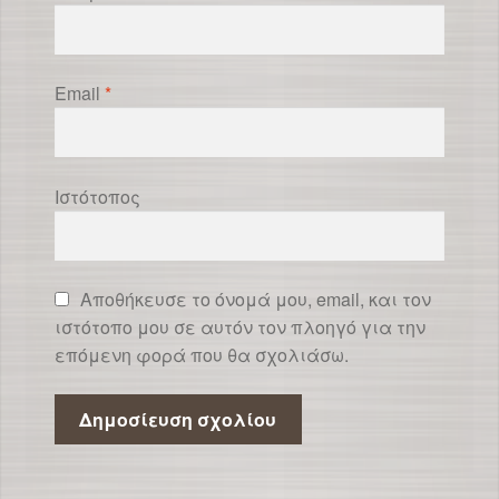
Email
*
Ιστότοπος
Αποθήκευσε το όνομά μου, email, και τον
ιστότοπο μου σε αυτόν τον πλοηγό για την
επόμενη φορά που θα σχολιάσω.