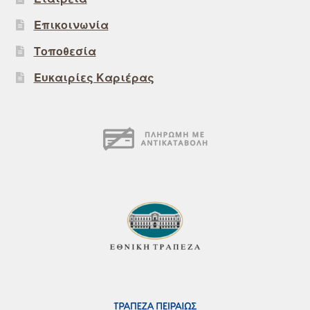
Επικοινωνία
Τοποθεσία
Ευκαιρίες Καριέρας