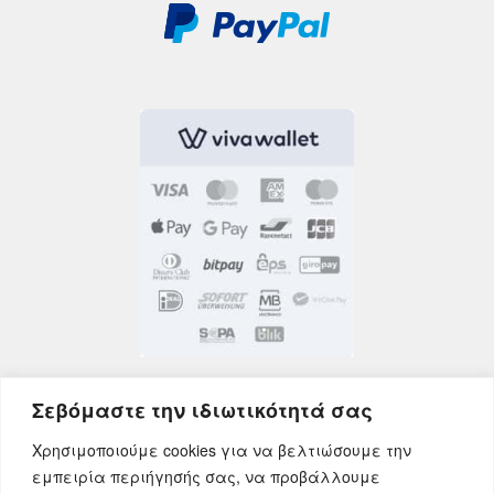
Σεβόμαστε την ιδιωτικότητά σας
Χρησιμοποιούμε cookies για να βελτιώσουμε την
εμπειρία περιήγησής σας, να προβάλλουμε