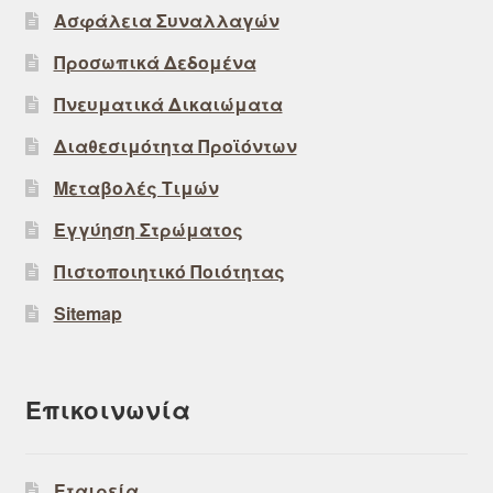
Ασφάλεια Συναλλαγών
Προσωπικά Δεδομένα
Πνευματικά Δικαιώματα
Διαθεσιμότητα Προϊόντων
Μεταβολές Τιμών
Εγγύηση Στρώματος
Πιστοποιητικό Ποιότητας
Sitemap
Επικοινωνία
Εταιρεία