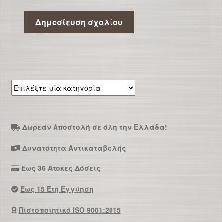
Επιλέξτε
μία
κατηγορία
Δωρεάν Αποστολή σε όλη την Ελλάδα!
Δυνατότητα Αντικαταβολής
Έως 36 Άτοκες Δόσεις
Έως 15 Έτη Εγγύηση
Πιστοποιητικό ISO 9001:2015