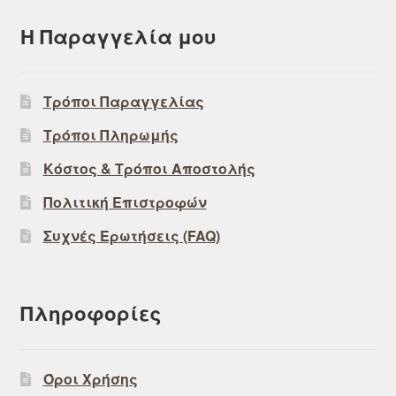
Η Παραγγελία μου
Τρόποι Παραγγελίας
Τρόποι Πληρωμής
Κόστος & Τρόποι Αποστολής
Πολιτική Επιστροφών
Συχνές Ερωτήσεις (FAQ)
Πληροφορίες
Όροι Χρήσης