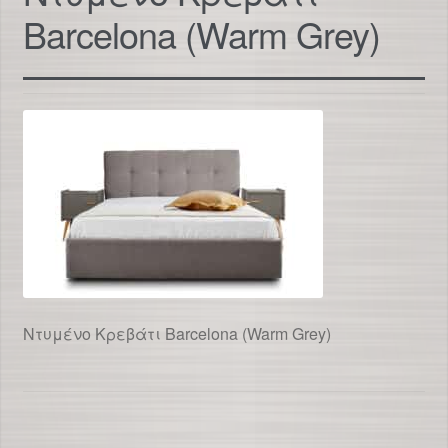
Barcelona (Warm Grey)
Ντυμένο Κρεβάτι Barcelona (Warm Grey)