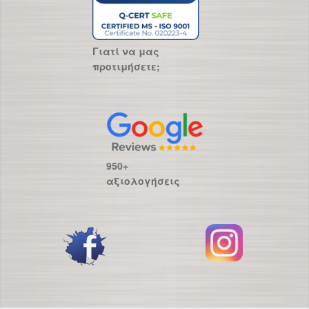
Γιατί να μας
προτιμήσετε;
950+
αξιολογήσεις