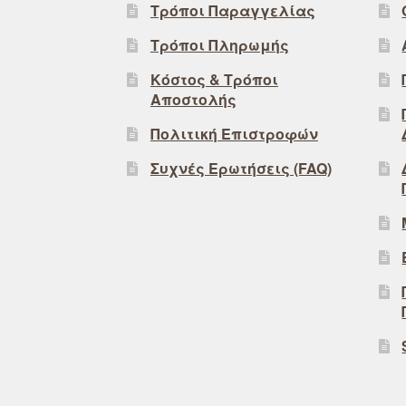
Τρόποι Παραγγελίας
Τρόποι Πληρωμής
Κόστος & Τρόποι
Αποστολής
Πολιτική Επιστροφών
Συχνές Ερωτήσεις (FAQ)