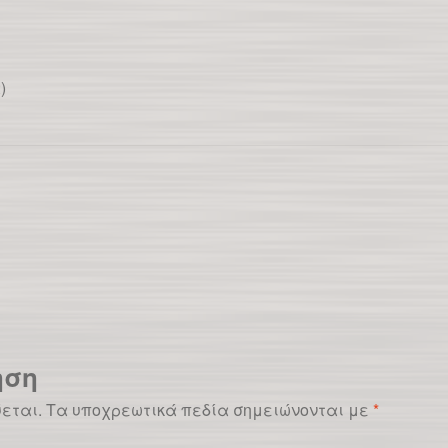
)
ηση
ύεται.
Τα υποχρεωτικά πεδία σημειώνονται με
*