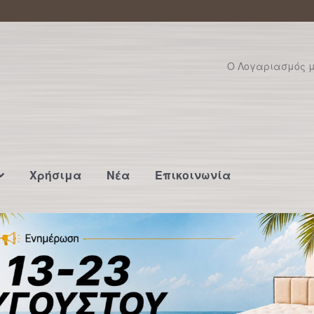
Ο Λογαριασμός 
Χρήσιμα
Νέα
Επικοινωνία