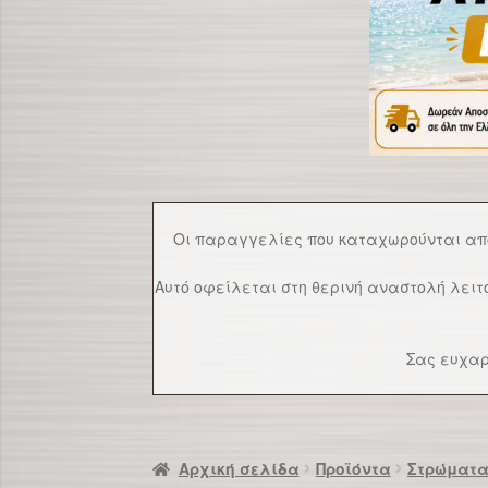
Οι παραγγελίες που καταχωρούνται α
Αυτό οφείλεται στη θερινή αναστολή λει
Σας ευχαρ
Αρχική σελίδα
Προϊόντα
Στρώματ