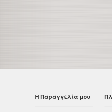
Η Παραγγελία μου
Πλ