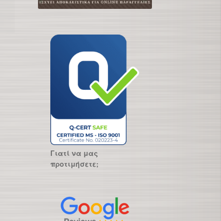
Γιατί να μας
προτιμήσετε;