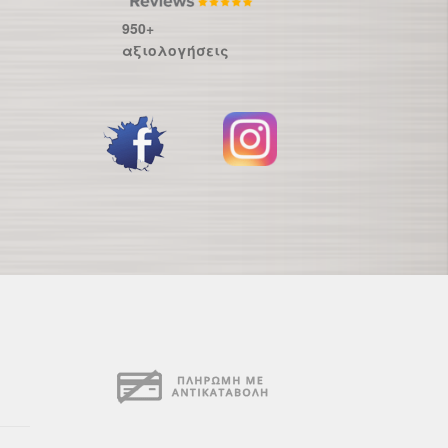
950+
αξιολογήσεις