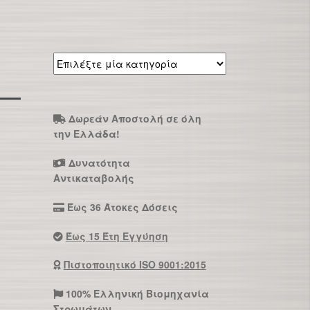
Επιλέξτε
μία
κατηγορία
Δωρεάν Αποστολή σε όλη
την Ελλάδα!
Δυνατότητα
Αντικαταβολής
Έως 36 Άτοκες Δόσεις
Έως 15 Έτη Εγγύηση
Πιστοποιητικό ISO 9001:2015
100% Ελληνική Βιομηχανία
Στρωμάτων