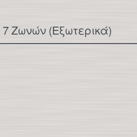
x 7 Ζωνών (Εξωτερικά)