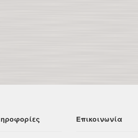
ηροφορίες
Επικοινωνία