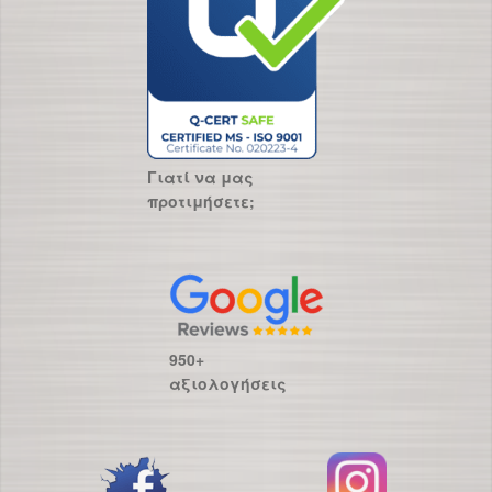
Γιατί να μας
προτιμήσετε;
950+
αξιολογήσεις