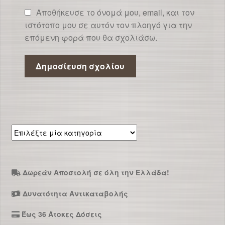
Αποθήκευσε το όνομά μου, email, και τον
ιστότοπο μου σε αυτόν τον πλοηγό για την
επόμενη φορά που θα σχολιάσω.
Επιλέξτε
μία
κατηγορία
Δωρεάν Αποστολή σε όλη την Ελλάδα!
Δυνατότητα Αντικαταβολής
Έως 36 Άτοκες Δόσεις