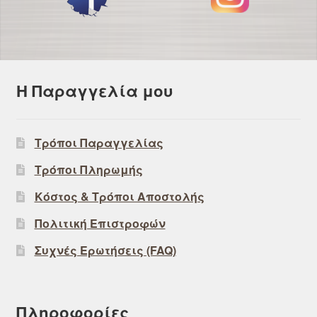
Η Παραγγελία μου
Τρόποι Παραγγελίας
Τρόποι Πληρωμής
Κόστος & Τρόποι Αποστολής
Πολιτική Επιστροφών
Συχνές Ερωτήσεις (FAQ)
Πληροφορίες