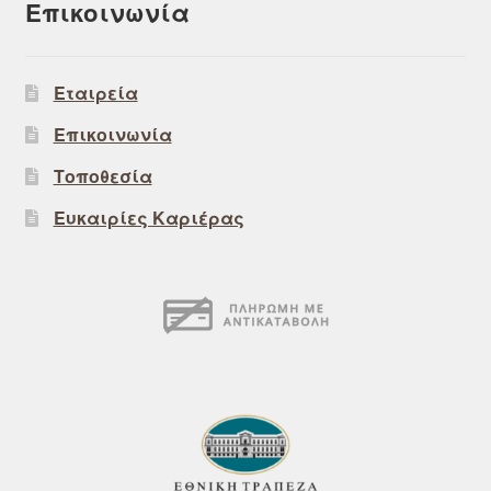
Επικοινωνία
Εταιρεία
Επικοινωνία
Τοποθεσία
Ευκαιρίες Καριέρας