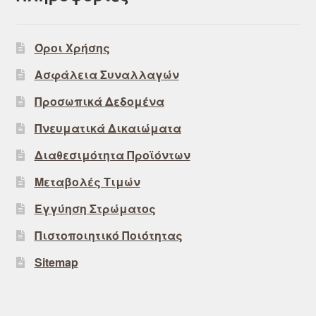
Όροι Χρήσης
Ασφάλεια Συναλλαγών
Προσωπικά Δεδομένα
Πνευματικά Δικαιώματα
Διαθεσιμότητα Προϊόντων
Μεταβολές Τιμών
Εγγύηση Στρώματος
Πιστοποιητικό Ποιότητας
Sitemap