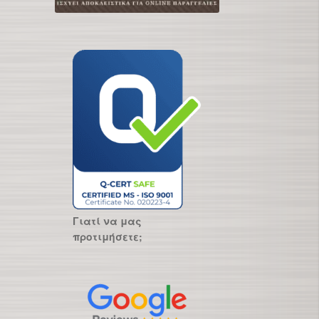
Γιατί να μας
προτιμήσετε;