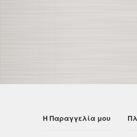
Η Παραγγελία μου
Πλ