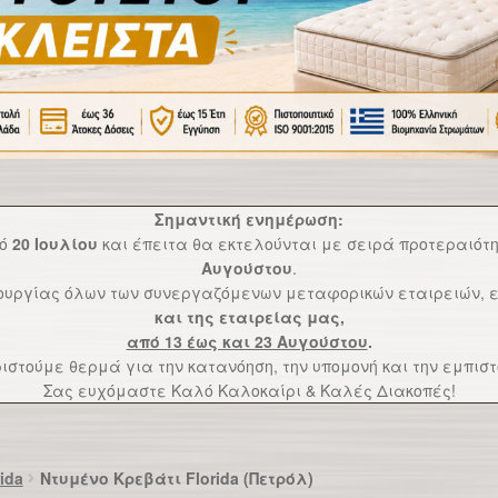
Σημαντική ενημέρωση:
πό
20 Ιουλίου
και έπειτα θα εκτελούνται με σειρά προτεραιό
Αυγούστου
.
τουργίας όλων των συνεργαζόμενων μεταφορικών εταιρειών, ε
και της εταιρείας μας,
από 13 έως και 23 Αυγούστου
.
ιστούμε θερμά για την κατανόηση, την υπομονή και την εμπιστ
Σας ευχόμαστε Καλό Καλοκαίρι & Καλές Διακοπές!
ida
Ντυμένο Κρεβάτι Florida (Πετρόλ)