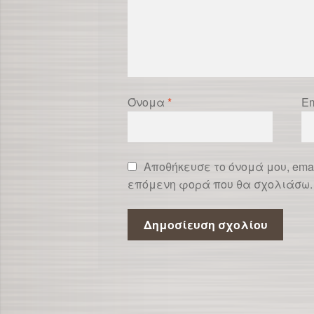
Όνομα
*
Em
Αποθήκευσε το όνομά μου, emai
επόμενη φορά που θα σχολιάσω.