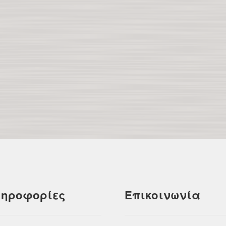
ηροφορίες
Επικοινωνία