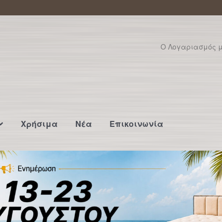
Ο Λογαριασμός 
Χρήσιμα
Νέα
Επικοινωνία