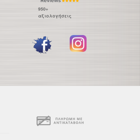
950+
αξιολογήσεις