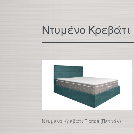
Ντυμένο Κρεβάτι F
Ντυμένο Κρεβάτι Florida (Πετρόλ)