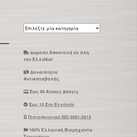
Επιλέξτε
μία
κατηγορία
Δωρεάν Αποστολή σε όλη
την Ελλάδα!
Δυνατότητα
Αντικαταβολής
Έως 36 Άτοκες Δόσεις
Έως 15 Έτη Εγγύηση
Πιστοποιητικό ISO 9001:2015
100% Ελληνική Βιομηχανία
Στρωμάτων