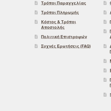
Τρόποι Παραγγελίας
Τρόποι Πληρωμής
Κόστος & Τρόποι
Αποστολής
Πολιτική Επιστροφών
Συχνές Ερωτήσεις (FAQ)