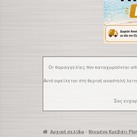
Οι παραγγελίες που καταχωρούνται α
Αυτό οφείλεται στη θερινή αναστολή λει
Σας ευχαρ
Αρχική σελίδα
Ντυμένο Κρεβάτι Flor