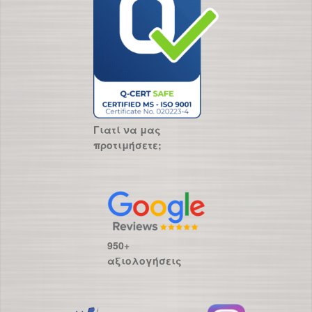
Γιατί να μας
προτιμήσετε;
950+
αξιολογήσεις