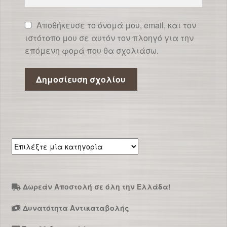
Αποθήκευσε το όνομά μου, email, και τον
ιστότοπο μου σε αυτόν τον πλοηγό για την
επόμενη φορά που θα σχολιάσω.
Επιλέξτε
μία
κατηγορία
Δωρεάν Αποστολή σε όλη την Ελλάδα!
Δυνατότητα Αντικαταβολής