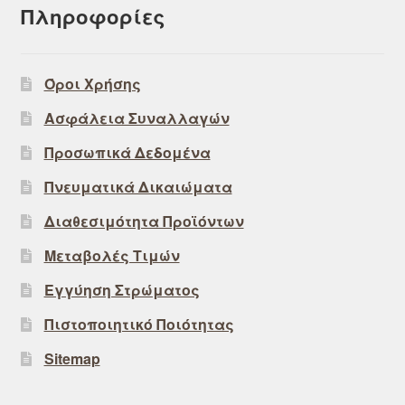
Πληροφορίες
Όροι Χρήσης
Ασφάλεια Συναλλαγών
Προσωπικά Δεδομένα
Πνευματικά Δικαιώματα
Διαθεσιμότητα Προϊόντων
Μεταβολές Τιμών
Εγγύηση Στρώματος
Πιστοποιητικό Ποιότητας
Sitemap