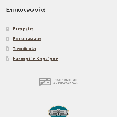
Επικοινωνία
Εταιρεία
Επικοινωνία
Τοποθεσία
Ευκαιρίες Καριέρας