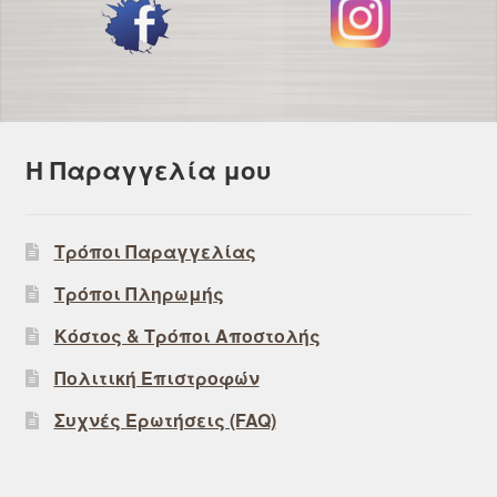
Η Παραγγελία μου
Τρόποι Παραγγελίας
Τρόποι Πληρωμής
Κόστος & Τρόποι Αποστολής
Πολιτική Επιστροφών
Συχνές Ερωτήσεις (FAQ)