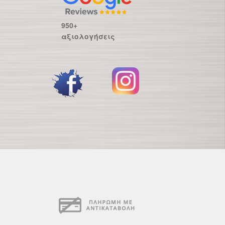
950+
αξιολογήσεις