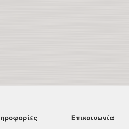
ηροφορίες
Επικοινωνία