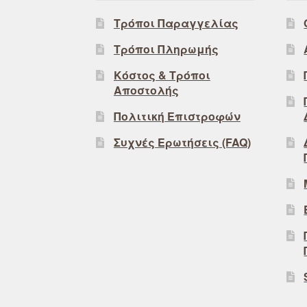
Τρόποι Παραγγελίας
Τρόποι Πληρωμής
Κόστος & Τρόποι
Αποστολής
Πολιτική Επιστροφών
Συχνές Ερωτήσεις (FAQ)