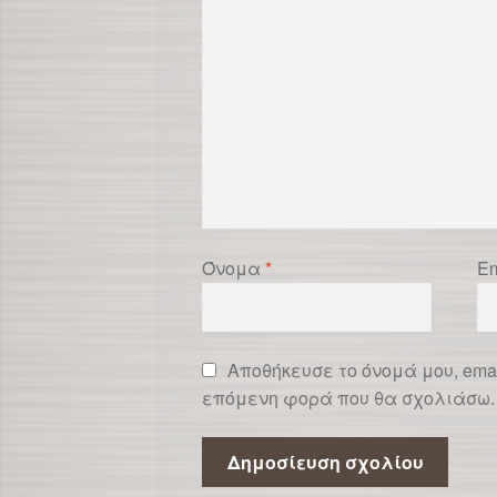
Όνομα
*
Em
Αποθήκευσε το όνομά μου, emai
επόμενη φορά που θα σχολιάσω.