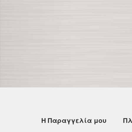
Η Παραγγελία μου
Πλ