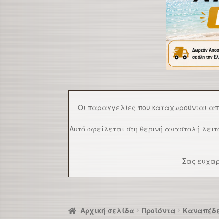
Οι παραγγελίες που καταχωρούνται α
Αυτό οφείλεται στη θερινή αναστολή λει
Σας ευχαρ
Αρχική σελίδα
Προϊόντα
Καναπέδ