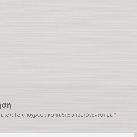
ηση
ύεται.
Τα υποχρεωτικά πεδία σημειώνονται με
*