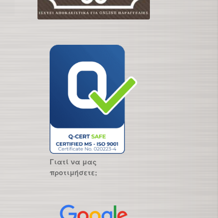
Γιατί να μας
προτιμήσετε;