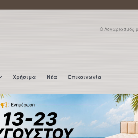
Ο Λογαριασμός 
Χρήσιμα
Νέα
Επικοινωνία