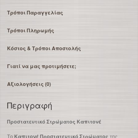
Τρόποι Παραγγελίας
Τρόποι Πληρωμής
Κόστος & Τρόποι Αποστολής
Γιατί να μας προτιμήσετε;
Αξιολογήσεις (0)
Περιγραφή
Προστατευτικό Στρώματος Καπιτονέ
Το
Καπιτονέ Προστατευτικό Στρώματος
της