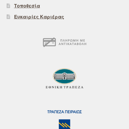
Τοποθεσία
Ευκαιρίες Καριέρας