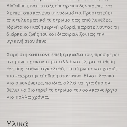
AfrOnline είναι το αξεσουάρ που δεν πρέπει να
λείπει από κανένα υπνοδωμάτιο. Προστατεύει
αποτελεσματικά το στρώμα σας από λεκέδες,
ιδρώτα και καθημερινή φθορά, παρατείνοντας τη
διάρκεια ζωής του και διασφαλίζοντας την
υγιεινή στον ύπνο.
Χάρη στη
καπιτονέ επεξεργασία
του, προσφέρει
όχι μόνο πρακτικότητα αλλά και έξτρα αίσθηση
άνεσης, καθώς αγκαλιάζει το στρώμα και χαρίζει
πιο «αφράτη» αίσθηση στον ύπνο. Είναι ιδανικό
για οικογένειες, παιδιά, αλλά και για όποιον
θέλει να διατηρεί το στρώμα του σαν καινούργιο
για πολλά χρόνια.
Υλικά