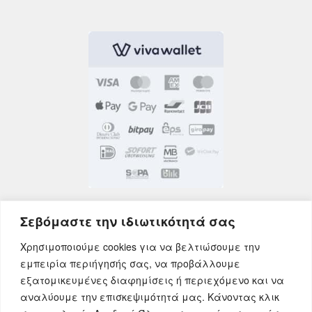
Σεβόμαστε την ιδιωτικότητά σας
Χρησιμοποιούμε cookies για να βελτιώσουμε την
εμπειρία περιήγησής σας, να προβάλλουμε
εξατομικευμένες διαφημίσεις ή περιεχόμενο και να
αναλύουμε την επισκεψιμότητά μας. Κάνοντας κλικ