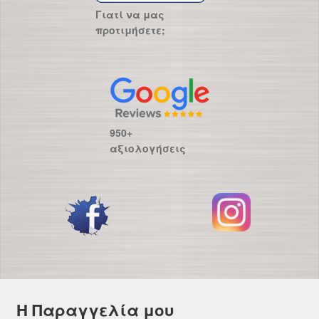
Γιατί να μας
προτιμήσετε;
950+
αξιολογήσεις
Η Παραγγελία μου