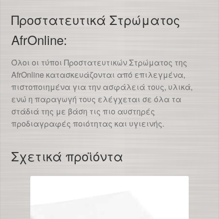
Προστατευτικά Στρώματος
AfrOnline:
Όλοι οι τύποι Προστατευτικών Στρώματος της
AfrOnline κατασκευάζονται από επιλεγμένα,
πιστοποιημένα για την ασφάλειά τους, υλικά,
ενώ η παραγωγή τους ελέγχεται σε όλα τα
στάδιά της με βάση τις πιο αυστηρές
προδιαγραφές ποιότητας και υγιεινής.
Σχετικά προϊόντα