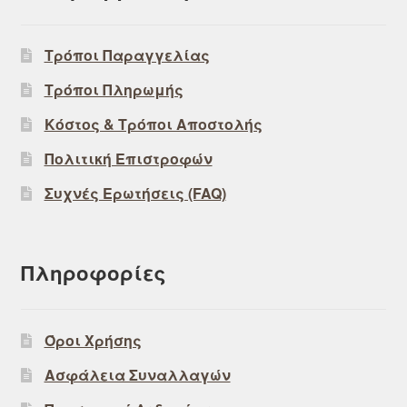
Τρόποι Παραγγελίας
Τρόποι Πληρωμής
Κόστος & Τρόποι Αποστολής
Πολιτική Επιστροφών
Συχνές Ερωτήσεις (FAQ)
Πληροφορίες
Όροι Χρήσης
Ασφάλεια Συναλλαγών