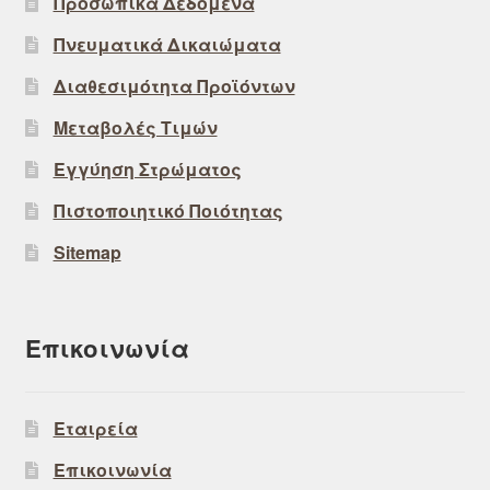
Προσωπικά Δεδομένα
Πνευματικά Δικαιώματα
Διαθεσιμότητα Προϊόντων
Μεταβολές Τιμών
Εγγύηση Στρώματος
Πιστοποιητικό Ποιότητας
Sitemap
Επικοινωνία
Εταιρεία
Επικοινωνία