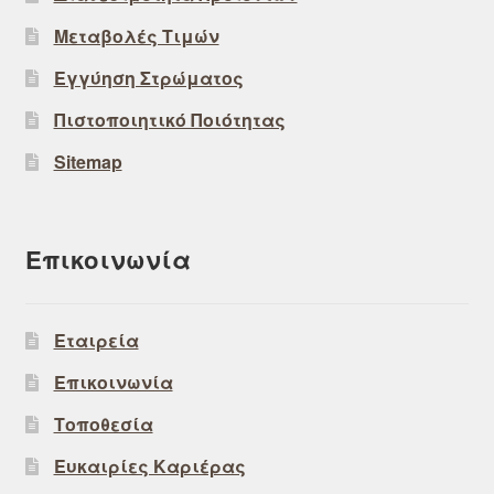
Μεταβολές Τιμών
Εγγύηση Στρώματος
Πιστοποιητικό Ποιότητας
Sitemap
Επικοινωνία
Εταιρεία
Επικοινωνία
Τοποθεσία
Ευκαιρίες Καριέρας