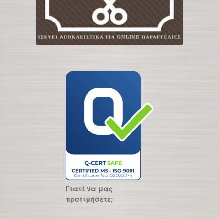
Γιατί να μας
προτιμήσετε;