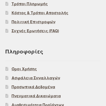
Τρόποι Πληρωμής
Κόστος & Τρόποι Αποστολής
Πολιτική Επιστροφών
Συχνές Ερωτήσεις (FAQ)
Πληροφορίες
Όροι Χρήσης
Ασφάλεια Συναλλαγών
Προσωπικά Δεδομένα
Πνευματικά Δικαιώματα
Διαθεσιμότητα Προϊόντων