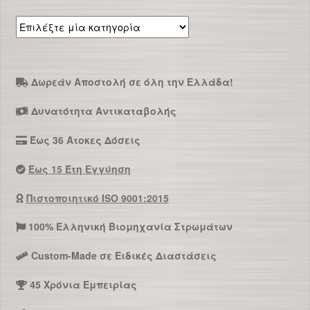
Επιλέξτε
μία
κατηγορία
Δωρεάν Αποστολή σε όλη την Ελλάδα!
Δυνατότητα Αντικαταβολής
Έως 36 Άτοκες Δόσεις
Έως 15 Έτη Εγγύηση
Πιστοποιητικό ISO 9001:2015
100% Ελληνική Βιομηχανία Στρωμάτων
Custom-Made σε Ειδικές Διαστάσεις
45 Χρόνια Εμπειρίας