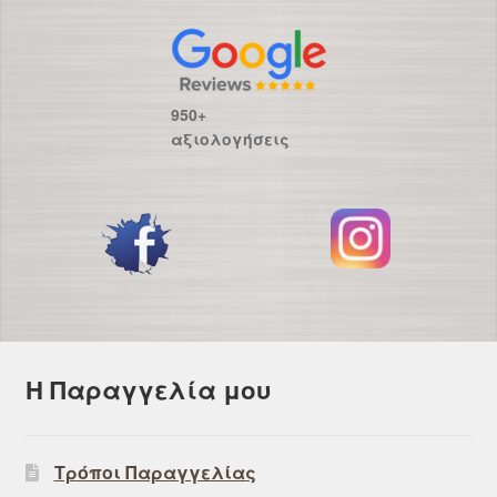
950+
αξιολογήσεις
Η Παραγγελία μου
Τρόποι Παραγγελίας